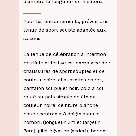
diamètre la longueur de 5 bâtons.
Pour les entraînements, prévoir une
tenue de sport souple adaptée aux
saisons.
La tenue de célébration à intention
martiale et festive est composée de :
chaussures de sport souples et de
couleur noire, chaussettes noires,
pantalon souple et noir, polo à col
roulé ou polo simple en été de
couleur noire, ceinture blanche
nouée centrée à 3 doigts sous le
nombril (longueur 3m et largeur
7cm), gilet égyptien (sederi), bonnet