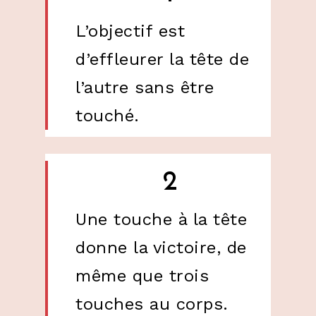
L’objectif est
d’effleurer la tête de
l’autre sans être
touché.
2
Une touche à la tête
donne la victoire, de
même que trois
touches au corps.