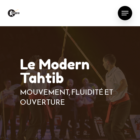
Le Modern
Tahtib
MOUVEMENT, FLUIDITÉ ET
OUVERTURE