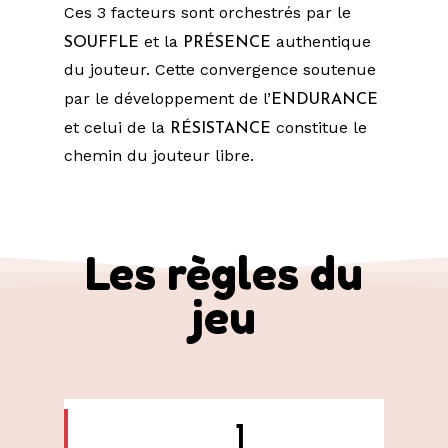
Ces 3 facteurs sont orchestrés par le
SOUFFLE
PRÉSENCE
et la
authentique
du jouteur. Cette convergence soutenue
ENDURANCE
par le développement de l’
RÉSISTANCE
et celui de la
constitue le
chemin du jouteur libre.
Les règles du
jeu
1