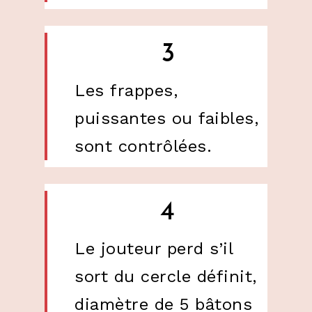
3
Les frappes,
puissantes ou faibles,
sont contrôlées.
4
Le jouteur perd s’il
sort du cercle définit,
diamètre de 5 bâtons