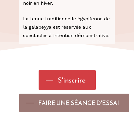
noir en hiver.
La tenue traditionnelle égyptienne de
la galabeyya est réservée aux
spectacles à intention démonstrative.
S'inscrire
FAIRE UNE SÉANCE D'ESSAI