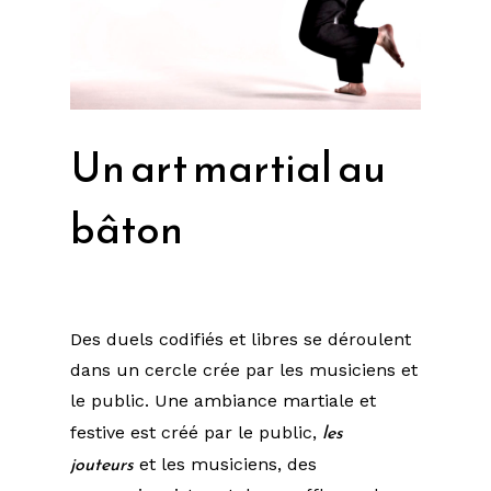
Un art martial au
bâton
Des duels codifiés et libres se déroulent
dans un cercle crée par les musiciens et
le public. Une ambiance martiale et
les
festive est créé par le public,
jouteurs
et les musiciens, des