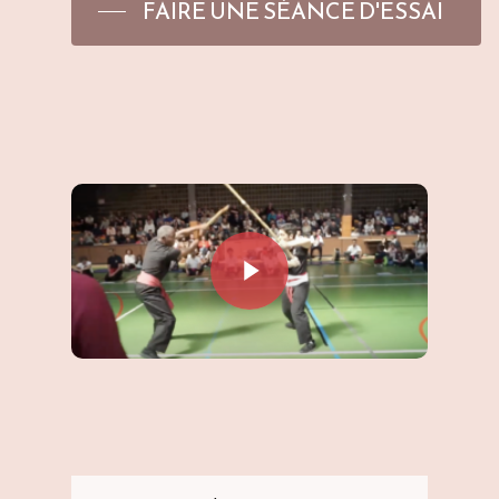
FAIRE UNE SÉANCE D'ESSAI