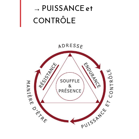
→ PUISSANCE et
CONTRÔLE