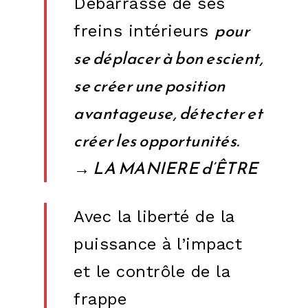
Débarrassé de ses
pour
freins intérieurs
se déplacer à bon escient,
se créer une position
avantageuse, détecter et
créer les opportunités.
→ LA MANIERE d’ÊTRE
Avec la liberté de la
puissance à l’impact
et le contrôle de la
frappe