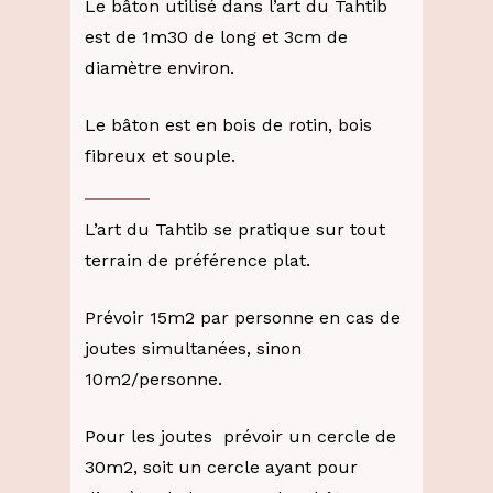
Le bâton utilisé dans l’art du Tahtib
est de 1m30 de long et 3cm de
diamètre environ.
Le bâton est en bois de rotin, bois
fibreux et souple.
L’art du Tahtib se pratique sur tout
terrain de préférence plat.
Prévoir 15m2 par personne en cas de
joutes simultanées, sinon
10m2/personne.
Pour les joutes prévoir un cercle de
30m2, soit un cercle ayant pour