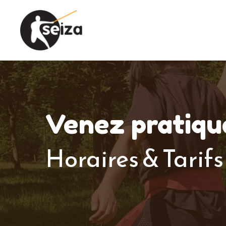
Venez pratique
Horaires & Tarifs