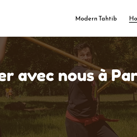
Modern Tahtib
Ho
r avec nous à Pari