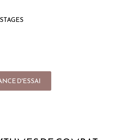
 STAGES
ANCE D'ESSAI