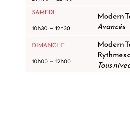
SAMEDI
Modern T
Avancés
10h30 – 12h30
Modern Ta
DIMANCHE
Rythmes 
10h00 – 12h00
Tous nive