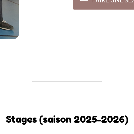
FAIRE UNE SÉ
Stages (saison 2025-2026)