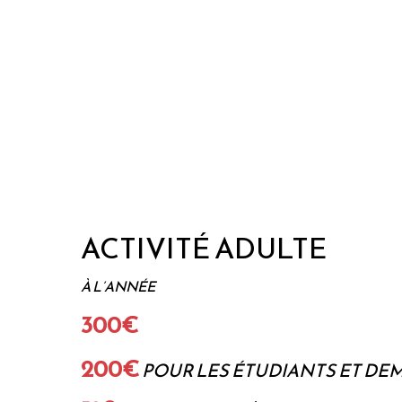
ACTIVITÉ ADULTE
À L’ANNÉE
300€
200€
POUR LES ÉTUDIANTS ET DE